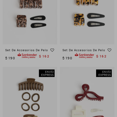
Set De Accesorios De Pelo
Set De Accesorios De Pelo
$
162
$
162
$
190
$
190