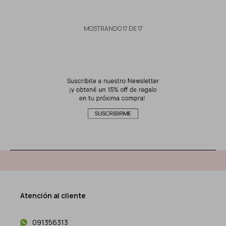
MOSTRANDO
17
DE
17
Atención al cliente
091356313