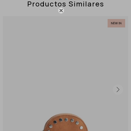
Productos Similares
