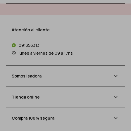
Atención al cliente
091356313
lunes a viernes de 09 a 17hs
Somos Isadora
Tienda online
Compra 100% segura