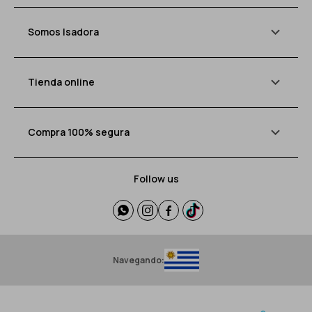
Somos Isadora
Tienda online
Compra 100% segura
Follow us




Navegando: