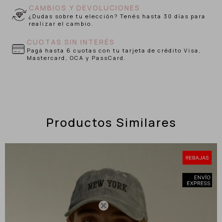
CAMBIOS Y DEVOLUCIONES
¿Dudas sobre tu elección? Tenés hasta 30 días para
realizar el cambio.
CUOTAS SIN INTERÉS
Pagá hasta 6 cuotas con tu tarjeta de crédito Visa,
Mastercard, OCA y PassCard.
Productos Similares
