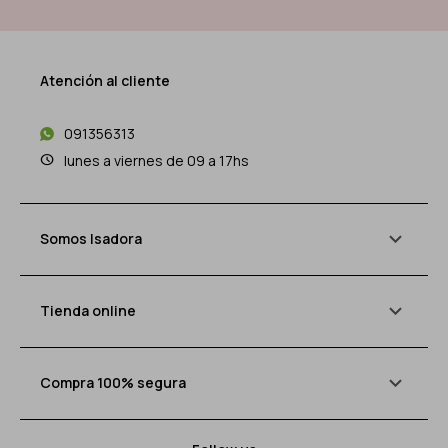
Atención al cliente
091356313
lunes a viernes de 09 a 17hs
Somos Isadora
Tienda online
Compra 100% segura