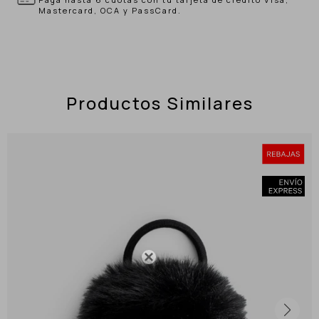
Mastercard, OCA y PassCard.
Productos Similares
