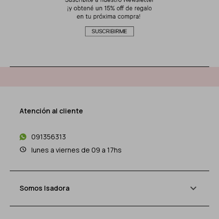
Atención al cliente
091356313
lunes a viernes de 09 a 17hs
Somos Isadora